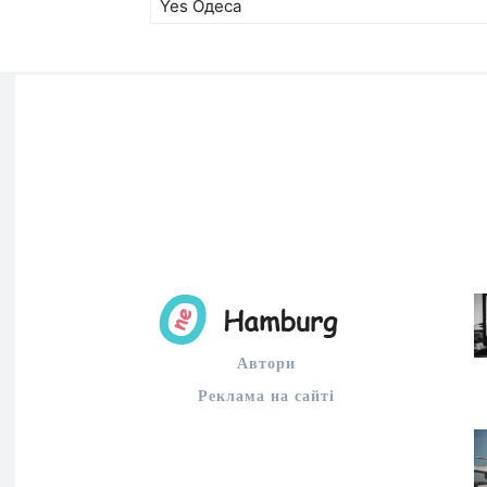
Yes Одеса
Автори
Реклама на сайті